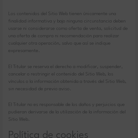
Los contenidos del Sitio Web tienen únicamente una
finalidad informativa y bajo ninguna circunstancia deben
usarse ni considerarse como oferta de venta, solicitud de
una oferta de compra ni recomendación para realizar
cualquier otra operación, salvo que así se indique
expresamente.
El Titular se reserva el derecho a modificar, suspender,
cancelar o restringir el contenido del Sitio Web, los
vínculos o la información obtenida a través del Sitio Web,
sin necesidad de previo aviso.
El Titular no es responsable de los daños y perjuicios que
pudieran derivarse de la utilización de la información del
Sitio Web.
Política de cookies