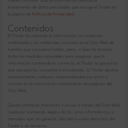
Puede consultar toda la información relativa al
tratamiento de datos personales que recoge el Titular en
la página de
Política de Privacidad
.
Contenidos
El Titular ha obtenido la información, el contenido
multimedia y los materiales incluidos en el Sitio Web de
fuentes que considera fiables, pero, si bien ha tomado
todas las medidas razonables para asegurar que la
información contenida es correcta, el Titular no garantiza
que sea exacta, completa o actualizada. El Titular declina
expresamente cualquier responsabilidad por error u
omisión en la información contenida en las páginas del
Sitio Web.
Queda prohibido transmitir o enviar a través del Sitio Web
cualquier contenido ilegal o ilícito, virus informáticos, o
mensajes que, en general, afecten o violen derechos del
Titular o de terceros.