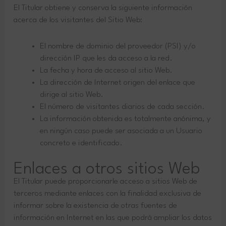
El Titular obtiene y conserva la siguiente información
acerca de los visitantes del Sitio Web:
El nombre de dominio del proveedor (PSI) y/o
dirección IP que les da acceso a la red.
La fecha y hora de acceso al sitio Web.
La dirección de Internet origen del enlace que
dirige al sitio Web.
El número de visitantes diarios de cada sección.
La información obtenida es totalmente anónima, y
en ningún caso puede ser asociada a un Usuario
concreto e identificado.
Enlaces a otros sitios Web
El Titular puede proporcionarle acceso a sitios Web de
terceros mediante enlaces con la finalidad exclusiva de
informar sobre la existencia de otras fuentes de
información en Internet en las que podrá ampliar los datos