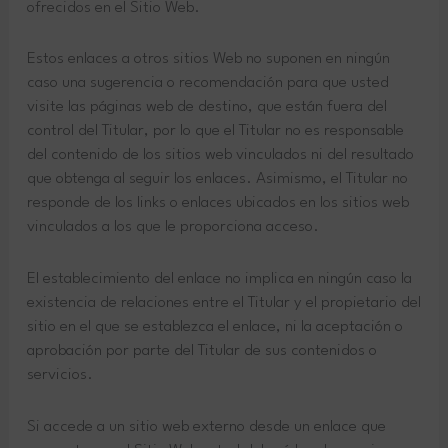
ofrecidos en el Sitio Web.
Estos enlaces a otros sitios Web no suponen en ningún
caso una sugerencia o recomendación para que usted
visite las páginas web de destino, que están fuera del
control del Titular, por lo que el Titular no es responsable
del contenido de los sitios web vinculados ni del resultado
que obtenga al seguir los enlaces. Asimismo, el Titular no
responde de los links o enlaces ubicados en los sitios web
vinculados a los que le proporciona acceso.
El establecimiento del enlace no implica en ningún caso la
existencia de relaciones entre el Titular y el propietario del
sitio en el que se establezca el enlace, ni la aceptación o
aprobación por parte del Titular de sus contenidos o
servicios.
Si accede a un sitio web externo desde un enlace que