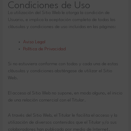
Condiciones de Uso
La utilización del Sitio Web le otorga la condición de
Usuario, e implica la aceptación completa de todas las
cláusulas y condiciones de uso incluidas en las páginas:
Aviso Legal
Política de Privacidad
Si no estuviera conforme con todas y cada una de estas
cláusulas y condiciones absténgase de utilizar el Sitio
Web.
El acceso al Sitio Web no supone, en modo alguno, el inicio
de una relación comercial con el Titular.
A través del Sitio Web, el Titular le facilita el acceso y la
utilización de diversos contenidos que el Titular y/o sus
colaboradores han publicado por medio de Internet.