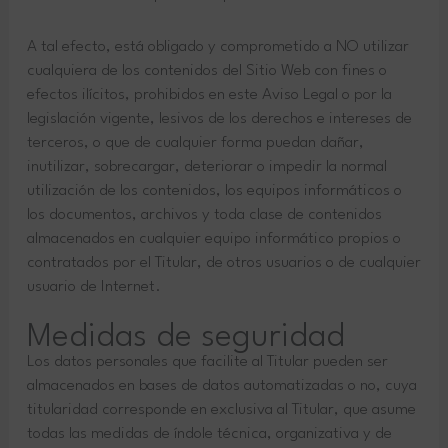
A tal efecto, está obligado y comprometido a NO utilizar
cualquiera de los contenidos del Sitio Web con fines o
efectos ilícitos, prohibidos en este Aviso Legal o por la
legislación vigente, lesivos de los derechos e intereses de
terceros, o que de cualquier forma puedan dañar,
inutilizar, sobrecargar, deteriorar o impedir la normal
utilización de los contenidos, los equipos informáticos o
los documentos, archivos y toda clase de contenidos
almacenados en cualquier equipo informático propios o
contratados por el Titular, de otros usuarios o de cualquier
usuario de Internet.
Medidas de seguridad
Los datos personales que facilite al Titular pueden ser
almacenados en bases de datos automatizadas o no, cuya
titularidad corresponde en exclusiva al Titular, que asume
todas las medidas de índole técnica, organizativa y de