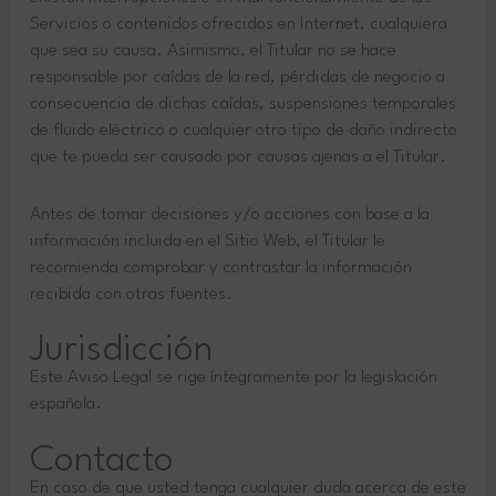
Servicios o contenidos ofrecidos en Internet, cualquiera
que sea su causa. Asimismo, el Titular no se hace
responsable por caídas de la red, pérdidas de negocio a
consecuencia de dichas caídas, suspensiones temporales
de fluido eléctrico o cualquier otro tipo de daño indirecto
que te pueda ser causado por causas ajenas a el Titular.
Antes de tomar decisiones y/o acciones con base a la
información incluida en el Sitio Web, el Titular le
recomienda comprobar y contrastar la información
recibida con otras fuentes.
Jurisdicción
Este Aviso Legal se rige íntegramente por la legislación
española.
Contacto
En caso de que usted tenga cualquier duda acerca de este