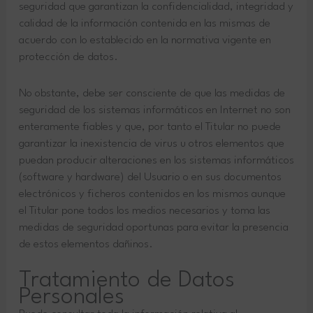
seguridad que garantizan la confidencialidad, integridad y
calidad de la información contenida en las mismas de
acuerdo con lo establecido en la normativa vigente en
protección de datos.
No obstante, debe ser consciente de que las medidas de
seguridad de los sistemas informáticos en Internet no son
enteramente fiables y que, por tanto el Titular no puede
garantizar la inexistencia de virus u otros elementos que
puedan producir alteraciones en los sistemas informáticos
(software y hardware) del Usuario o en sus documentos
electrónicos y ficheros contenidos en los mismos aunque
el Titular pone todos los medios necesarios y toma las
medidas de seguridad oportunas para evitar la presencia
de estos elementos dañinos.
Tratamiento de Datos
Personales