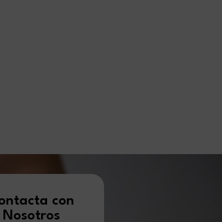
ontacta con
Nosotros